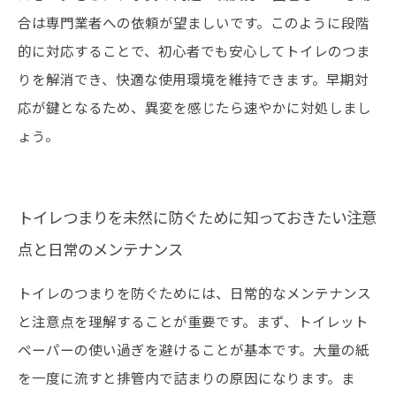
合は専門業者への依頼が望ましいです。このように段階
的に対応することで、初心者でも安心してトイレのつま
りを解消でき、快適な使用環境を維持できます。早期対
応が鍵となるため、異変を感じたら速やかに対処しまし
ょう。
トイレつまりを未然に防ぐために知っておきたい注意
点と日常のメンテナンス
トイレのつまりを防ぐためには、日常的なメンテナンス
と注意点を理解することが重要です。まず、トイレット
ペーパーの使い過ぎを避けることが基本です。大量の紙
を一度に流すと排管内で詰まりの原因になります。ま