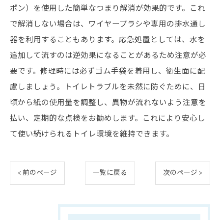
ポン）を使用した簡単なつまり解消が効果的です。これ
で解消しない場合は、ワイヤーブラシや専用の排水通し
器を利用することもあります。応急処置としては、水を
追加して流すのは逆効果になることがあるため注意が必
要です。修理時には必ずゴム手袋を着用し、衛生面に配
慮しましょう。トイレトラブルを未然に防ぐために、日
頃から紙の使用量を調整し、異物が流れないよう注意を
払い、定期的な点検をお勧めします。これにより安心し
て使い続けられるトイレ環境を維持できます。
< 前のページ
一覧に戻る
次のページ >