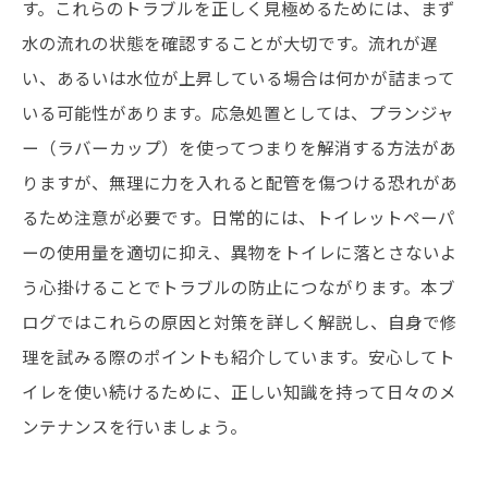
す。これらのトラブルを正しく見極めるためには、まず
水の流れの状態を確認することが大切です。流れが遅
い、あるいは水位が上昇している場合は何かが詰まって
いる可能性があります。応急処置としては、プランジャ
ー（ラバーカップ）を使ってつまりを解消する方法があ
りますが、無理に力を入れると配管を傷つける恐れがあ
るため注意が必要です。日常的には、トイレットペーパ
ーの使用量を適切に抑え、異物をトイレに落とさないよ
う心掛けることでトラブルの防止につながります。本ブ
ログではこれらの原因と対策を詳しく解説し、自身で修
理を試みる際のポイントも紹介しています。安心してト
イレを使い続けるために、正しい知識を持って日々のメ
ンテナンスを行いましょう。