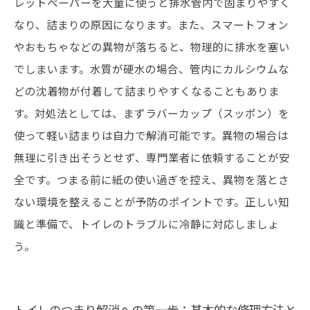
レットペーパーを大量に使うと排水管内で固まりやすく
なり、詰まりの原因になります。また、スマートフォン
やおもちゃなどの異物が落ちると、物理的に排水を塞い
でしまいます。水質が硬水の場合、管内にカルシウムな
どの沈着物が付着して詰まりやすくなることもありま
す。対処法としては、まずラバーカップ（スッポン）を
使って軽い詰まりは自力で解消可能です。異物の場合は
無理に引き出そうとせず、専門業者に依頼することが安
全です。つまる前に紙の使い過ぎを控え、異物を落とさ
ない環境を整えることが予防のポイントです。正しい知
識と準備で、トイレのトラブルに冷静に対応しましょ
う。