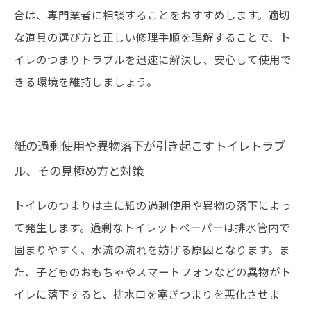
合は、専門業者に相談することをおすすめします。適切
な道具の選び方と正しい修理手順を理解することで、ト
イレのつまりトラブルを迅速に解決し、安心して使用で
きる環境を維持しましょう。
紙の過剰使用や異物落下が引き起こすトイレトラブ
ル、その見極め方と対策
トイレのつまりは主に紙の過剰使用や異物の落下によっ
て発生します。過剰なトイレットペーパーは排水管内で
固まりやすく、水流の流れを妨げる原因となります。ま
た、子どものおもちゃやスマートフォンなどの異物がト
イレに落下すると、排水口を塞ぎつまりを悪化させま