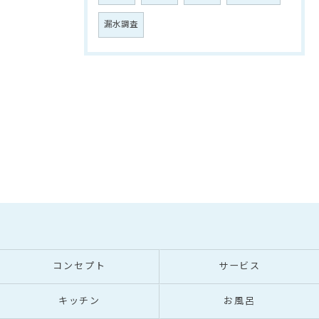
漏水調査
コンセプト
サービス
キッチン
お風呂