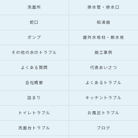
洗面所
排水管・排水口
蛇口
給湯器
ポンプ
屋外水栓柱・散水栓
その他の水のトラブル
施工事例
よくある質問
代表あいさつ
会社概要
よくあるトラブル
詰まり
キッチントラブル
トイレトラブル
お風呂トラブル
洗面台トラブル
ブログ