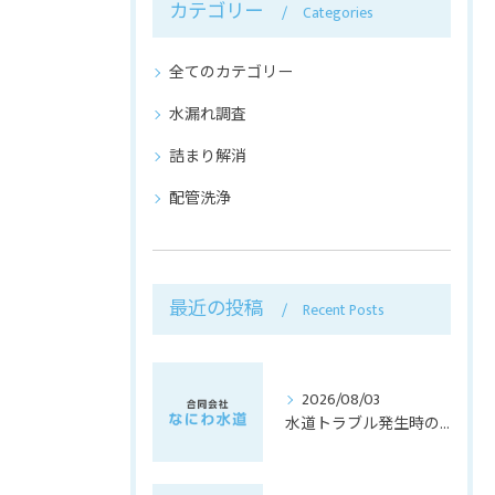
カテゴリー
Categories
全てのカテゴリー
水漏れ調査
詰まり解消
配管洗浄
最近の投稿
Recent Posts
2026/08/03
水道トラブル発生時の料金相場と内訳を知り納得の依頼をするための完全ガイド