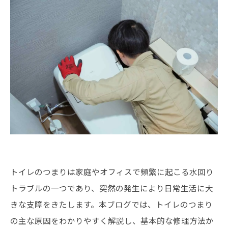
トイレのつまりは家庭やオフィスで頻繁に起こる水回り
トラブルの一つであり、突然の発生により日常生活に大
きな支障をきたします。本ブログでは、トイレのつまり
の主な原因をわかりやすく解説し、基本的な修理方法か