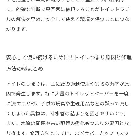
に、的確な判断で専門家に依頼することがトイレトラブ
ルの解決を早め、安心して使える環境を保つことにつな
がります。
安心して使い続けるために！トイレつまり原因と修理
方法の総まとめ
トイレのつまりは、主に紙の過剰使用や異物の落下が原
因で発生します。特に大量のトイレットペーパーを一度
に流すことや、子供の玩具や生理用品などの誤って流し
てしまった異物は、排水管の詰まりを招きやすいです。
また、水質の問題や古い配管の劣化もつまりの要因とな
り得ます。修理方法としては、まずラバーカップ（スッ