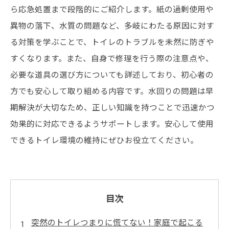
ら応急処置まで段階的にご紹介します。紙の過剰使用や
異物の落下、水質の問題など、多岐にわたる原因に対す
る対策を学ぶことで、トイレのトラブルを未然に防ぎや
すくなります。また、自身で修理を行う際の注意点や、
必要な道具の選び方についても詳述しており、初心者の
方でも安心して取り組める内容です。水回りの問題は早
期解決が大切なため、正しい知識を持つことで迅速かつ
効果的に対応できるようサポートします。安心して使用
できるトイレ環境の維持にぜひお役立てください。
目次
突然のトイレつまりに慌てない！家庭で起こる