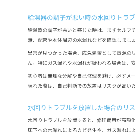
給湯器の調子が悪い時の水回りトラ
給湯器の調子が悪いと感じた時は、まずセルフ
無、配管や本体周辺の水漏れなどを確認しまし
異常が見つかった場合、応急処置として電源の
ん。特にガス漏れや水漏れが疑われる場合は、
初心者は無理な分解や自己修理を避け、必ずメ
現れた際は、自己判断での放置はリスクが高い
水回りトラブルを放置した場合のリ
水回りトラブルを放置すると、修理費用が高額
床下への水漏れによるカビ発生や、ガス漏れに