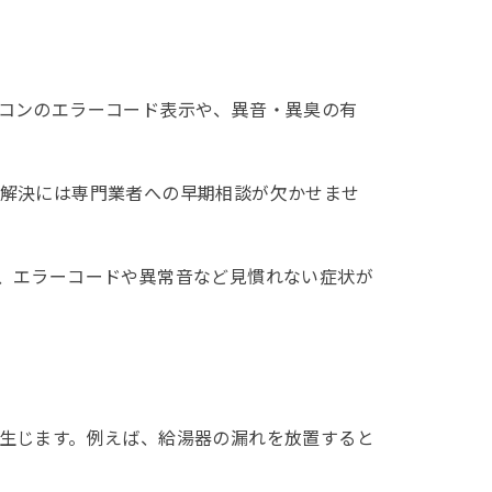
コンのエラーコード表示や、異音・異臭の有
解決には専門業者への早期相談が欠かせませ
、エラーコードや異常音など見慣れない症状が
生じます。例えば、給湯器の漏れを放置すると