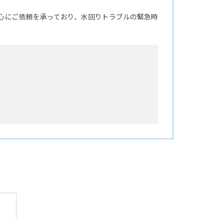
心にご依頼を承っており、水回りトラブルの緊急時