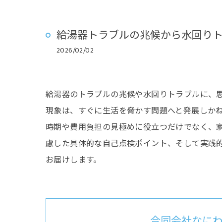
給湯器トラブルの兆候から水回り
2026/02/02
給湯器のトラブルの兆候や水回りトラブルに、
現象は、すぐに生活を脅かす問題へと発展しか
時期や費用負担の見極めに役立つだけでなく、
慮した具体的な自己点検ポイント、そして実践
お届けします。
合同会社なに