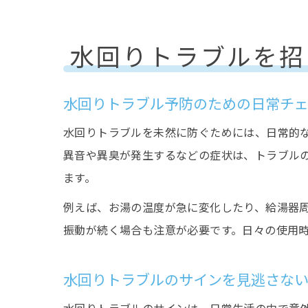
水回りトラブルを招
水回りトラブル予防のための日常チ
水回りトラブルを未然に防ぐためには、日常的
異音や異臭が発生するなどの症状は、トラブル
ます。
例えば、お湯の温度が急に変化したり、給湯器
振動が続く場合も注意が必要です。日々の使用
水回りトラブルのサインを見逃さな