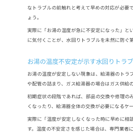
なトラブルの前触れと考えて早めの対応が必要
ょう。
実際に「お湯の温度が急に不安定になった」と
に気付くことが、水回りトラブルを未然に防ぐ
お湯の温度不安定が示す水回りトラ
お湯の温度が安定しない現象は、給湯器のトラ
や配管の詰まり、ガス給湯器の場合はガス供給
初期症状の段階であれば、部品の交換や修理の
くなったり、給湯器全体の交換が必要になるケ
実際に「温度が安定しなくなった時に早めに相
す。温度の不安定さを感じた場合は、専門業者