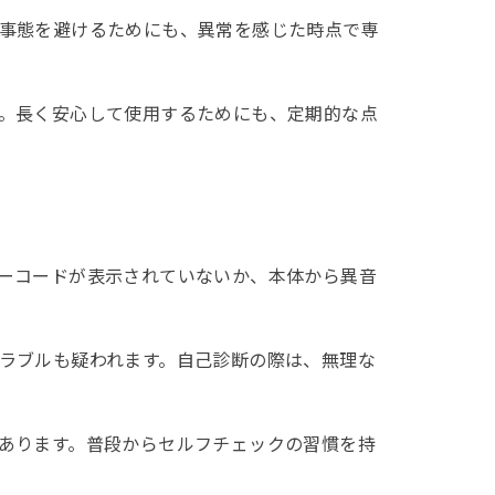
事態を避けるためにも、異常を感じた時点で専
。長く安心して使用するためにも、定期的な点
ーコードが表示されていないか、本体から異音
ラブルも疑われます。自己診断の際は、無理な
あります。普段からセルフチェックの習慣を持