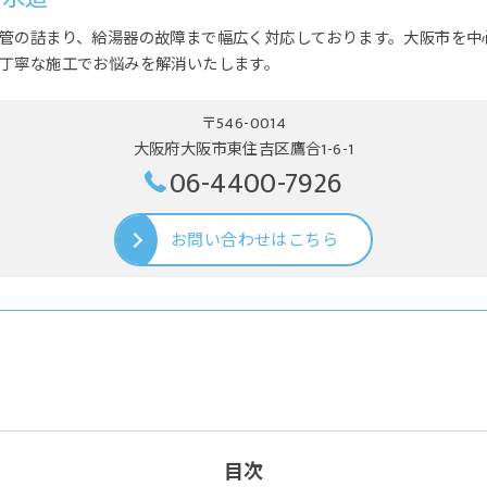
管の詰まり、給湯器の故障まで幅広く対応しております。大阪市を中
丁寧な施工でお悩みを解消いたします。
〒546-0014
大阪府大阪市東住吉区鷹合1-6-1
06-4400-7926
お問い合わせはこちら
目次