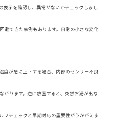
の表示を確認し、異常がないかチェックしまし
回避できた事例もあります。日常の小さな変化
温度が急に上下する場合、内部のセンサー不良
ながります。逆に放置すると、突然お湯が出な
ト
ルフチェックと早期対応の重要性がうかがえま