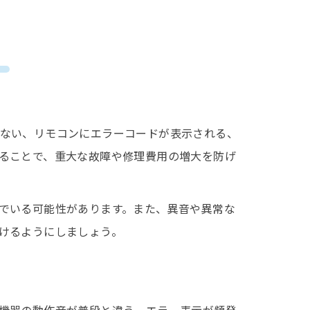
法
ない、リモコンにエラーコードが表示される、
ることで、重大な故障や修理費用の増大を防げ
でいる可能性があります。また、異音や異常な
けるようにしましょう。