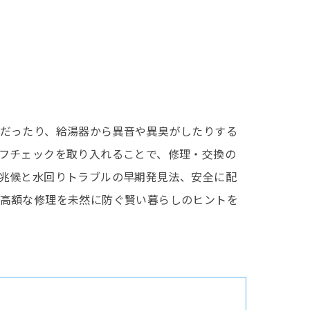
だったり、給湯器から異音や異臭がしたりする
フチェックを取り入れることで、修理・交換の
兆候と水回りトラブルの早期発見法、安全に配
高額な修理を未然に防ぐ賢い暮らしのヒントを