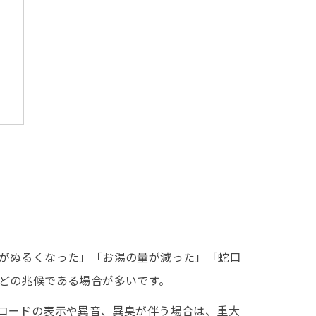
ト
がぬるくなった」「お湯の量が減った」「蛇口
どの兆候である場合が多いです。
コードの表示や異音、異臭が伴う場合は、重大