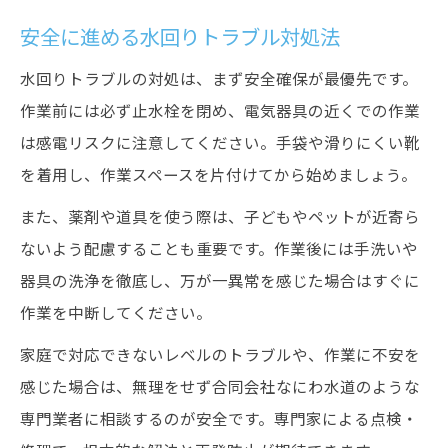
安全に進める水回りトラブル対処法
水回りトラブルの対処は、まず安全確保が最優先です。
作業前には必ず止水栓を閉め、電気器具の近くでの作業
は感電リスクに注意してください。手袋や滑りにくい靴
を着用し、作業スペースを片付けてから始めましょう。
また、薬剤や道具を使う際は、子どもやペットが近寄ら
ないよう配慮することも重要です。作業後には手洗いや
器具の洗浄を徹底し、万が一異常を感じた場合はすぐに
作業を中断してください。
家庭で対応できないレベルのトラブルや、作業に不安を
感じた場合は、無理をせず合同会社なにわ水道のような
専門業者に相談するのが安全です。専門家による点検・