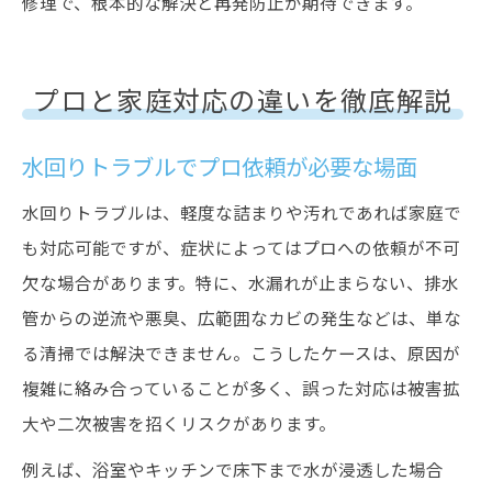
修理で、根本的な解決と再発防止が期待できます。
プロと家庭対応の違いを徹底解説
水回りトラブルでプロ依頼が必要な場面
水回りトラブルは、軽度な詰まりや汚れであれば家庭で
も対応可能ですが、症状によってはプロへの依頼が不可
欠な場合があります。特に、水漏れが止まらない、排水
管からの逆流や悪臭、広範囲なカビの発生などは、単な
る清掃では解決できません。こうしたケースは、原因が
複雑に絡み合っていることが多く、誤った対応は被害拡
大や二次被害を招くリスクがあります。
例えば、浴室やキッチンで床下まで水が浸透した場合