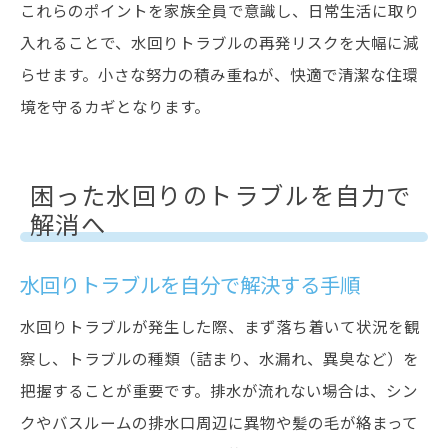
これらのポイントを家族全員で意識し、日常生活に取り
入れることで、水回りトラブルの再発リスクを大幅に減
らせます。小さな努力の積み重ねが、快適で清潔な住環
境を守るカギとなります。
困った水回りのトラブルを自力で
解消へ
水回りトラブルを自分で解決する手順
水回りトラブルが発生した際、まず落ち着いて状況を観
察し、トラブルの種類（詰まり、水漏れ、異臭など）を
把握することが重要です。排水が流れない場合は、シン
クやバスルームの排水口周辺に異物や髪の毛が絡まって