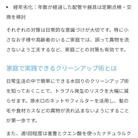
経年劣化：年数が経過した配管や器具は定期点検・交
換を検討
それぞれの対策は日常的な意識づけが大切です。特に小
さなお子様や高齢者のいるご家庭では、誤って異物を流
さないよう工夫するなど、家庭ごとの対策も有効です。
家庭で実践できるクリーンアップ術とは
日常生活の中で簡単にできる水回りのクリーンアップ術
を知っておくことで、トラブル発生のリスクを大幅に減
らせます。排水口のネットやフィルターを活用し、髪の
毛や食材カスなどの異物が流れ込まないようにすること
が第一歩です。
また、週1回程度は重曹とクエン酸を使ったナチュラルク