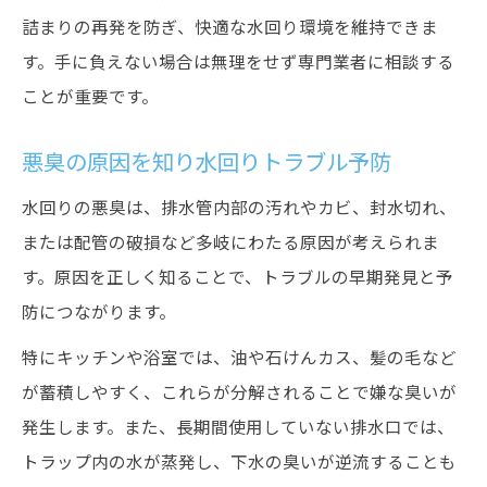
詰まりの再発を防ぎ、快適な水回り環境を維持できま
す。手に負えない場合は無理をせず専門業者に相談する
ことが重要です。
悪臭の原因を知り水回りトラブル予防
水回りの悪臭は、排水管内部の汚れやカビ、封水切れ、
または配管の破損など多岐にわたる原因が考えられま
す。原因を正しく知ることで、トラブルの早期発見と予
防につながります。
特にキッチンや浴室では、油や石けんカス、髪の毛など
が蓄積しやすく、これらが分解されることで嫌な臭いが
発生します。また、長期間使用していない排水口では、
トラップ内の水が蒸発し、下水の臭いが逆流することも