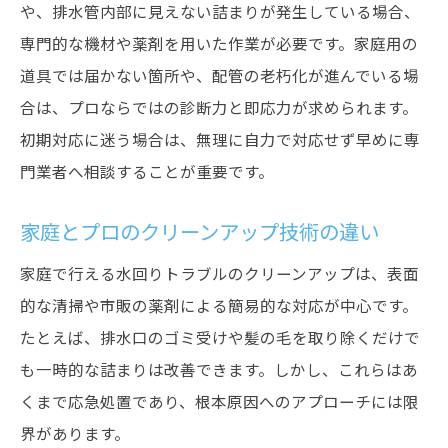
や、排水管内部に見えない詰まりが発生している場合、
専門的な機材や薬剤を用いた作業が必要です。家庭用の
道具では届かない箇所や、配管の老朽化が進んでいる場
合は、プロならではの診断力と即応力が求められます。
初期対応に迷う場合は、無理に自力で対応せず早めに専
門業者へ相談することが重要です。
家庭とプロのクリーンアップ技術の違い
家庭で行える水回りトラブルのクリーンアップは、表面
的な清掃や市販の薬剤による簡易的な対応が中心です。
たとえば、排水口のゴミ受けや髪の毛を取り除くだけで
も一時的な詰まりは改善できます。しかし、これらはあ
くまで応急処置であり、根本原因へのアプローチには限
界があります。