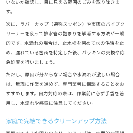
いないか確認し、目に見える範囲のごみを取り除きま
す。
次に、ラバーカップ（通称スッポン）や市販のパイプク
リーナーを使って排水管の詰まりを解消する方法が一般
的です。水漏れの場合は、止水栓を閉めて水の供給を止
め、漏れている箇所を特定した後、パッキンの交換や応
急処置を行いましょう。
ただし、原因が分からない場合や水漏れが激しい場合
は、無理に作業を進めず、専門業者に相談することをお
すすめします。自力対応の際は、作業前に必ず手袋を着
用し、水濡れや感電に注意してください。
家庭で完結できるクリーンアップ方法