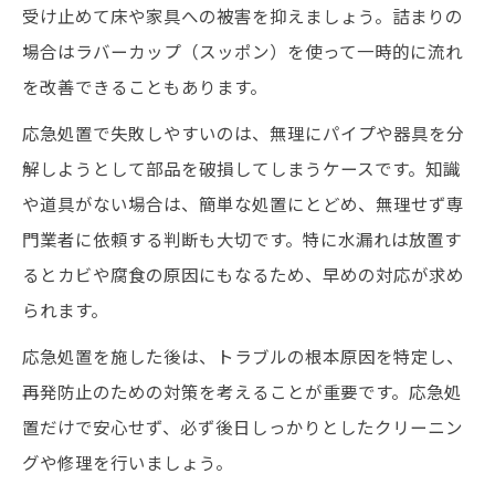
受け止めて床や家具への被害を抑えましょう。詰まりの
場合はラバーカップ（スッポン）を使って一時的に流れ
を改善できることもあります。
応急処置で失敗しやすいのは、無理にパイプや器具を分
解しようとして部品を破損してしまうケースです。知識
や道具がない場合は、簡単な処置にとどめ、無理せず専
門業者に依頼する判断も大切です。特に水漏れは放置す
るとカビや腐食の原因にもなるため、早めの対応が求め
られます。
応急処置を施した後は、トラブルの根本原因を特定し、
再発防止のための対策を考えることが重要です。応急処
置だけで安心せず、必ず後日しっかりとしたクリーニン
グや修理を行いましょう。