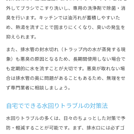
外してブラシでこすり洗いし、専用の洗浄剤で除菌・消
臭を行います。キッチンでは油汚れが蓄積しやすいた
め、熱湯を流すことで固まりにくくなり、臭いの発生を
抑えられます。
また、排水管の封水切れ（トラップ内の水が蒸発する現
象）も悪臭の原因となるため、長期間使用しない場合で
も定期的に水を流すことが大切です。悪臭が取れない場
合は排水管の奥に問題があることもあるため、無理をせ
ず専門業者に相談しましょう。
自宅でできる水回りトラブルの対策法
水回りトラブルの多くは、日々のちょっとした対策で予
防・軽減することが可能です。まず、排水口には必ずゴ