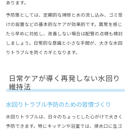
あります。
予防策としては、定期的な掃除と水の流し込み、ゴミ受
けの設置などの基本的なケアが効果的です。異常を感じ
たら早めに対処し、改善しない場合は配管の点検も検討
しましょう。日常的な意識と小さな手間が、大きな水回
りトラブルを防ぐカギとなります。
日常ケアが導く再発しない水回り
維持法
水回りトラブル予防のための習慣づくり
水回りトラブルは、日々のちょっとした心がけで大きく
予防できます。特にキッチンや浴室では、排水口に生ゴ