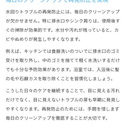
毎日のクリーンアップで再発防止を実現
水回りトラブルの再発防止には、毎日のクリーンアップ
が欠かせません。特に排水口やシンク周りは、使用後す
ぐの掃除が効果的です。水分や汚れが残っていると、カ
ビやぬめりが発生しやすくなります。
例えば、キッチンでは食器洗いのついでに排水口のゴミ
受けを取り外し、中のゴミを捨てて軽く水洗いするだけ
でも十分な予防効果があります。浴室では、入浴後に髪
の毛や石鹸カスを取り除くことを習慣化しましょう。
こうした日々のケアを継続することで、目に見える汚れ
だけでなく、目に見えないトラブルの芽も早期に発見し
やすくなります。再発防止のためには、手間を惜しまず
毎日のクリーンアップを徹底することが大切です。