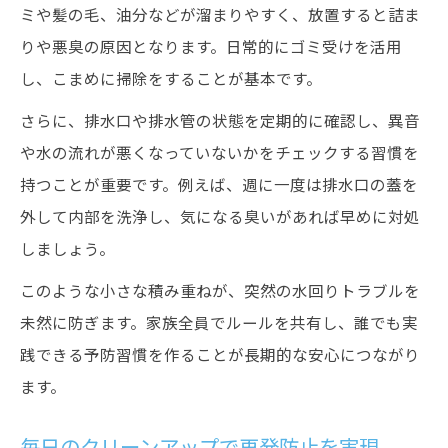
ミや髪の毛、油分などが溜まりやすく、放置すると詰ま
りや悪臭の原因となります。日常的にゴミ受けを活用
し、こまめに掃除をすることが基本です。
さらに、排水口や排水管の状態を定期的に確認し、異音
や水の流れが悪くなっていないかをチェックする習慣を
持つことが重要です。例えば、週に一度は排水口の蓋を
外して内部を洗浄し、気になる臭いがあれば早めに対処
しましょう。
このような小さな積み重ねが、突然の水回りトラブルを
未然に防ぎます。家族全員でルールを共有し、誰でも実
践できる予防習慣を作ることが長期的な安心につながり
ます。