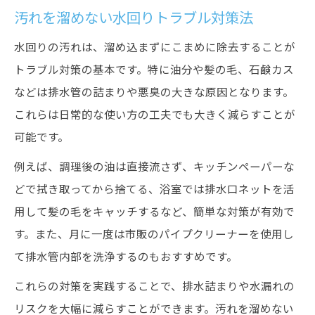
汚れを溜めない水回りトラブル対策法
水回りの汚れは、溜め込まずにこまめに除去することが
トラブル対策の基本です。特に油分や髪の毛、石鹸カス
などは排水管の詰まりや悪臭の大きな原因となります。
これらは日常的な使い方の工夫でも大きく減らすことが
可能です。
例えば、調理後の油は直接流さず、キッチンペーパーな
どで拭き取ってから捨てる、浴室では排水口ネットを活
用して髪の毛をキャッチするなど、簡単な対策が有効で
す。また、月に一度は市販のパイプクリーナーを使用し
て排水管内部を洗浄するのもおすすめです。
これらの対策を実践することで、排水詰まりや水漏れの
リスクを大幅に減らすことができます。汚れを溜めない