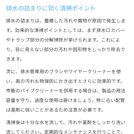
排水の詰まりに効く清掃ポイント
排水の詰まりは、蓄積した汚れや異物が原因で発生しま
す。効果的な清掃ポイントとしては、まず排水口カバー
やトラップ部分の分解掃除が挙げられます。これによ
り、目に見えない部分の汚れや固形物をしっかり除去で
きます。
次に、排水管専用のブラシやワイヤークリーナーを使
い、奥の汚れも物理的にかき出すとさらに効果的です。
市販のパイプクリーナーを併用する場合は、製品の用法
容量を守り、過度な使用は避けましょう。特に古い配管
は薬剤に弱いことがあるため注意が必要です。
清掃後は十分な水を流して、汚れや薬剤をしっかり洗い
流してください。定期的なメンテナンスを行うことで、