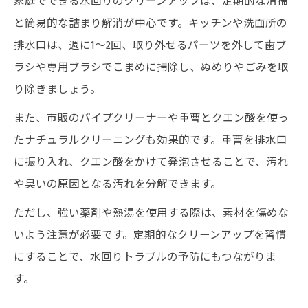
家庭でできる水回りのクリーンアップは、定期的な清掃
と簡易的な詰まり解消が中心です。キッチンや洗面所の
排水口は、週に1～2回、取り外せるパーツを外して歯ブ
ラシや専用ブラシでこまめに掃除し、ぬめりやごみを取
り除きましょう。
また、市販のパイプクリーナーや重曹とクエン酸を使っ
たナチュラルクリーニングも効果的です。重曹を排水口
に振り入れ、クエン酸をかけて発泡させることで、汚れ
や臭いの原因となる汚れを分解できます。
ただし、強い薬剤や熱湯を使用する際は、素材を傷めな
いよう注意が必要です。定期的なクリーンアップを習慣
にすることで、水回りトラブルの予防にもつながりま
す。