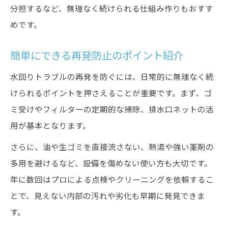
分担するなど、無理なく続けられる仕組み作りもおすす
めです。
簡単にできる再発防止のポイント紹介
水回りトラブルの再発を防ぐには、日常的に無理なく続
けられるポイントを押さえることが重要です。まず、ゴ
ミ受けやフィルターの定期的な掃除、排水口ネットの活
用が基本となります。
さらに、油や生ゴミを直接流さない、熱湯や強い薬剤の
多用を避けるなど、設備を傷めない使い方も大切です。
年に数回はプロによる点検やクリーニングを依頼するこ
とで、見えない内部の汚れや劣化も早期に発見できま
す。