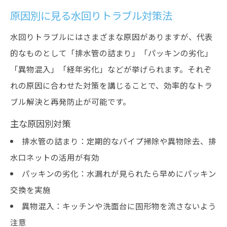
原因別に見る水回りトラブル対策法
水回りトラブルにはさまざまな原因がありますが、代表
的なものとして「排水管の詰まり」「パッキンの劣化」
「異物混入」「経年劣化」などが挙げられます。それぞ
れの原因に合わせた対策を講じることで、効率的なトラ
ブル解決と再発防止が可能です。
主な原因別対策
排水管の詰まり：定期的なパイプ掃除や異物除去、排
水口ネットの活用が有効
パッキンの劣化：水漏れが見られたら早めにパッキン
交換を実施
異物混入：キッチンや洗面台に固形物を流さないよう
注意