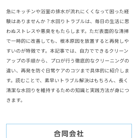
急にキッチンや浴室の排水が流れにくくなって困った経
験はありませんか？水回りトラブルは、毎日の生活に思
わぬストレスや悪臭をもたらします。ただ表面的な清掃
で一時的に改善しても、根本原因を放置すると再発しや
すいのが特徴です。本記事では、自力でできるクリーン
アップの手順から、プロが行う徹底的なクリーニングの
違い、再発を防ぐ日常ケアのコツまで具体的に紹介しま
す。読むことで、素早いトラブル解決はもちろん、長く
清潔な水回りを維持するための知識と実践方法が身につ
きます。