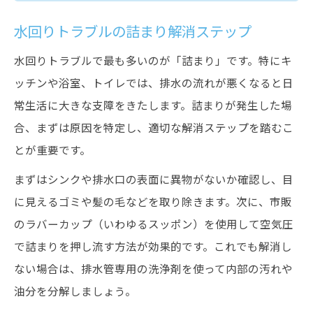
水回りトラブルの詰まり解消ステップ
水回りトラブルで最も多いのが「詰まり」です。特にキ
ッチンや浴室、トイレでは、排水の流れが悪くなると日
常生活に大きな支障をきたします。詰まりが発生した場
合、まずは原因を特定し、適切な解消ステップを踏むこ
とが重要です。
まずはシンクや排水口の表面に異物がないか確認し、目
に見えるゴミや髪の毛などを取り除きます。次に、市販
のラバーカップ（いわゆるスッポン）を使用して空気圧
で詰まりを押し流す方法が効果的です。これでも解消し
ない場合は、排水管専用の洗浄剤を使って内部の汚れや
油分を分解しましょう。