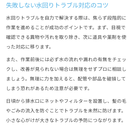
失敗しない水回りトラブル対応のコツ
水回りトラブルを自力で解決する際は、焦らず段階的に
作業を進めることが成功のポイントです。まず、目視で
確認できる異物や汚れを取り除き、次に道具や薬剤を使
った対応に移ります。
また、作業前後には必ず水の流れや漏れの有無をチェッ
クし、改善が見られない場合は無理をせずプロに相談し
ましょう。無理に力を加えると、配管や部品を破損して
しまう恐れがあるため注意が必要です。
日頃から排水口にネットやフィルターを設置し、髪の毛
やごみの流入を防ぐことでトラブルを未然に防げます。
小さな心がけが大きなトラブルの予防につながります。