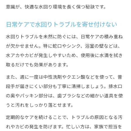
意識が、快適な水回り環境を長く保つ秘訣です。
日常ケアで水回りトラブルを寄せ付けない
水回りトラブルを未然に防ぐには、日常ケアの積み重ね
が欠かせません。特に蛇口やシンク、浴室の壁などは、
水アカやカビが発生しやすいため、使用後に水滴を拭き
取るだけでも効果があります。
また、週に一度は中性洗剤やクエン酸などを使って、普
段手が届きにくい部分も丁寧に清掃しましょう。排水口
の奥やパッキン部分は、歯ブラシなどの細かい道具を使
うと汚れをしっかり落とせます。
定期的なケアを続けることで、トラブルの原因となる汚
れやカビの発生を防げます。忙しい方は、家族で担当を