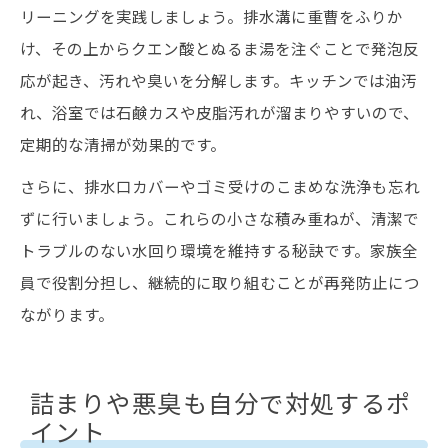
リーニングを実践しましょう。排水溝に重曹をふりか
け、その上からクエン酸とぬるま湯を注ぐことで発泡反
応が起き、汚れや臭いを分解します。キッチンでは油汚
れ、浴室では石鹸カスや皮脂汚れが溜まりやすいので、
定期的な清掃が効果的です。
さらに、排水口カバーやゴミ受けのこまめな洗浄も忘れ
ずに行いましょう。これらの小さな積み重ねが、清潔で
トラブルのない水回り環境を維持する秘訣です。家族全
員で役割分担し、継続的に取り組むことが再発防止につ
ながります。
詰まりや悪臭も自分で対処するポ
イント