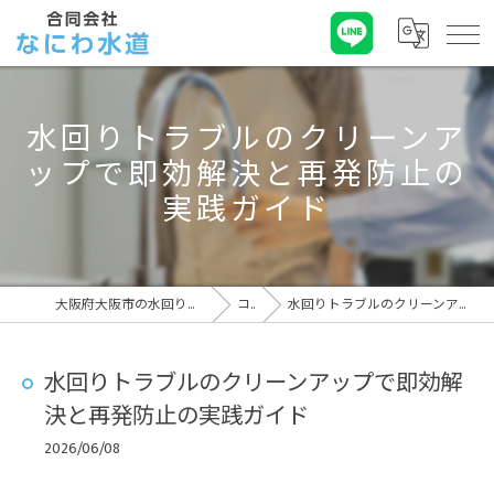
水回りトラブルのクリーンア
ップで即効解決と再発防止の
実践ガイド
大阪府大阪市の水回りトラブルなら合同会社なにわ水道
コラム
水回りトラブルのクリーンアップで即効解決と再発防止の実践ガイド
水回りトラブルのクリーンアップで即効解
決と再発防止の実践ガイド
2026/06/08