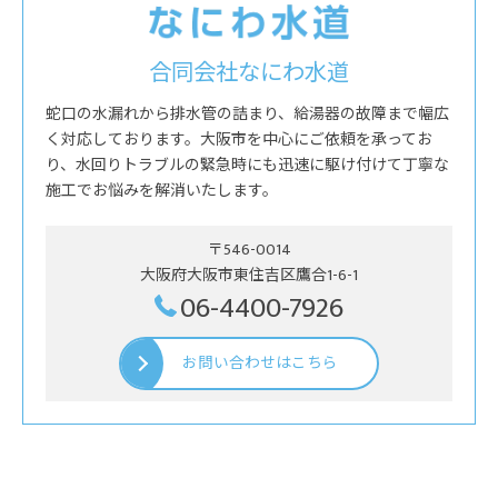
合同会社なにわ水道
蛇口の水漏れから排水管の詰まり、給湯器の故障まで幅広
く対応しております。大阪市を中心にご依頼を承ってお
り、水回りトラブルの緊急時にも迅速に駆け付けて丁寧な
施工でお悩みを解消いたします。
〒546-0014
大阪府大阪市東住吉区鷹合1-6-1
06-4400-7926
お問い合わせはこちら