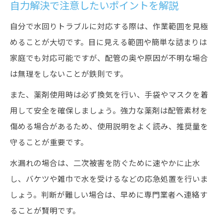
自力解決で注意したいポイントを解説
自分で水回りトラブルに対応する際は、作業範囲を見極
めることが大切です。目に見える範囲や簡単な詰まりは
家庭でも対応可能ですが、配管の奥や原因が不明な場合
は無理をしないことが鉄則です。
また、薬剤使用時は必ず換気を行い、手袋やマスクを着
用して安全を確保しましょう。強力な薬剤は配管素材を
傷める場合があるため、使用説明をよく読み、推奨量を
守ることが重要です。
水漏れの場合は、二次被害を防ぐために速やかに止水
し、バケツや雑巾で水を受けるなどの応急処置を行いま
しょう。判断が難しい場合は、早めに専門業者へ連絡す
ることが賢明です。